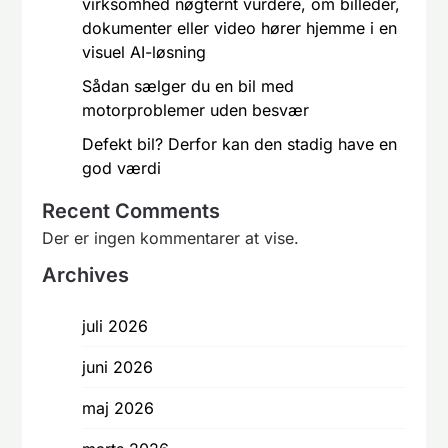
virksomhed nøgternt vurdere, om billeder,
dokumenter eller video hører hjemme i en
visuel AI-løsning
Sådan sælger du en bil med
motorproblemer uden besvær
Defekt bil? Derfor kan den stadig have en
god værdi
Recent Comments
Der er ingen kommentarer at vise.
Archives
juli 2026
juni 2026
maj 2026