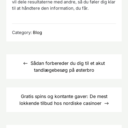
vil dele resultaterne med andre, så du føler dig klar
til at håndtere den information, du får.
Category:
Blog
Indlægsnavigation
Sådan forbereder du dig til et akut
tandlægebesøg på østerbro
Gratis spins og kontante gaver: De mest
lokkende tilbud hos nordiske casinoer