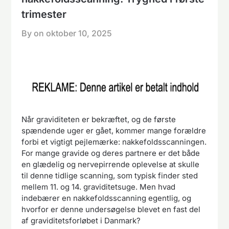
trimester
By on
oktober 10, 2025
Når graviditeten er bekræftet, og de første
spændende uger er gået, kommer mange forældre
forbi et vigtigt pejlemærke: nakkefoldsscanningen.
For mange gravide og deres partnere er det både
en glædelig og nervepirrende oplevelse at skulle
til denne tidlige scanning, som typisk finder sted
mellem 11. og 14. graviditetsuge. Men hvad
indebærer en nakkefoldsscanning egentlig, og
hvorfor er denne undersøgelse blevet en fast del
af graviditetsforløbet i Danmark?