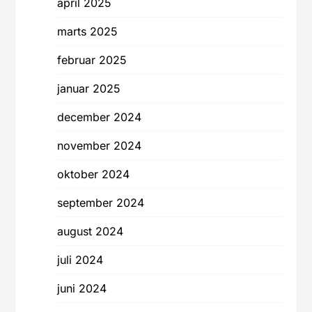
april 2025
marts 2025
februar 2025
januar 2025
december 2024
november 2024
oktober 2024
september 2024
august 2024
juli 2024
juni 2024