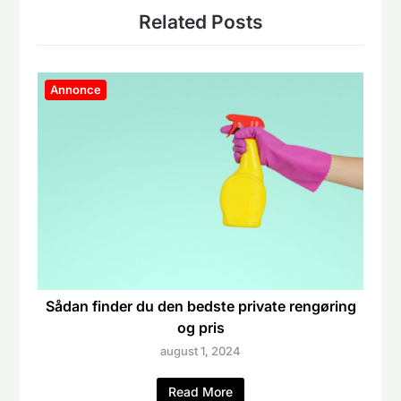
Related Posts
Annonce
Sådan finder du den bedste private rengøring
og pris
august 1, 2024
Read More