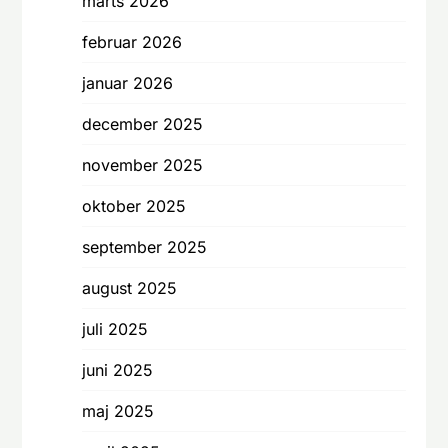
marts 2026
februar 2026
januar 2026
december 2025
november 2025
oktober 2025
september 2025
august 2025
juli 2025
juni 2025
maj 2025