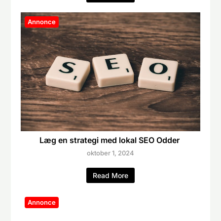
Annonce
Læg en strategi med lokal SEO Odder
oktober 1, 2024
Read More
Annonce