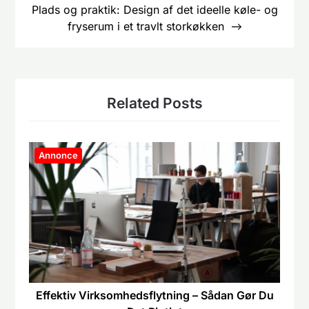
Plads og praktik: Design af det ideelle køle- og
fryserum i et travlt storkøkken
Related Posts
Annonce
Effektiv Virksomhedsflytning – Sådan Gør Du