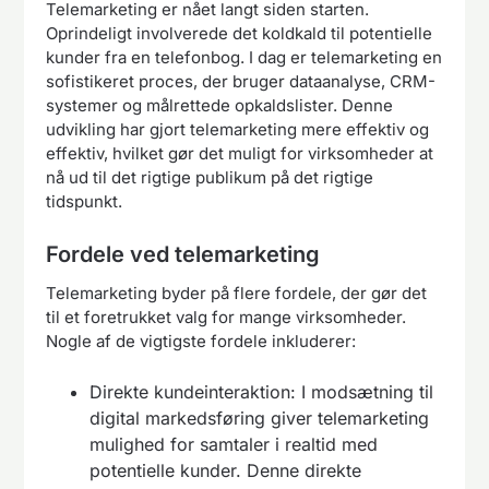
Telemarketing er nået langt siden starten.
Oprindeligt involverede det koldkald til potentielle
kunder fra en telefonbog. I dag er telemarketing en
sofistikeret proces, der bruger dataanalyse, CRM-
systemer og målrettede opkaldslister. Denne
udvikling har gjort telemarketing mere effektiv og
effektiv, hvilket gør det muligt for virksomheder at
nå ud til det rigtige publikum på det rigtige
tidspunkt.
Fordele ved telemarketing
Telemarketing byder på flere fordele, der gør det
til et foretrukket valg for mange virksomheder.
Nogle af de vigtigste fordele inkluderer:
Direkte kundeinteraktion: I modsætning til
digital markedsføring giver telemarketing
mulighed for samtaler i realtid med
potentielle kunder. Denne direkte