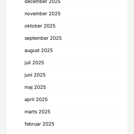
december 2025
november 2025
oktober 2025
september 2025
august 2025
juli 2025
juni 2025
maj 2025
april 2025
marts 2025
februar 2025