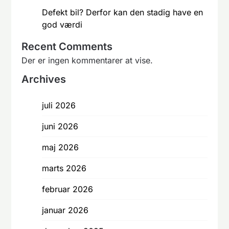
Defekt bil? Derfor kan den stadig have en
god værdi
Recent Comments
Der er ingen kommentarer at vise.
Archives
juli 2026
juni 2026
maj 2026
marts 2026
februar 2026
januar 2026