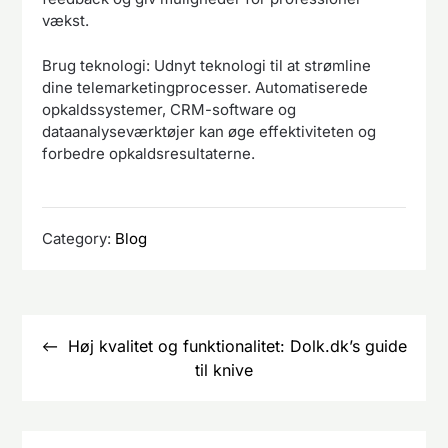
vækst.
Brug teknologi: Udnyt teknologi til at strømline
dine telemarketingprocesser. Automatiserede
opkaldssystemer, CRM-software og
dataanalyseværktøjer kan øge effektiviteten og
forbedre opkaldsresultaterne.
Category:
Blog
Indlægsnavigation
Høj kvalitet og funktionalitet: Dolk.dk’s guide
til knive