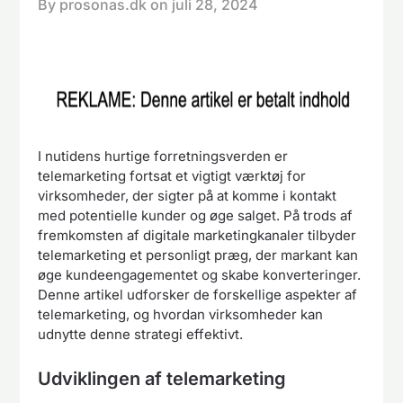
By prosonas.dk on
juli 28, 2024
I nutidens hurtige forretningsverden er
telemarketing fortsat et vigtigt værktøj for
virksomheder, der sigter på at komme i kontakt
med potentielle kunder og øge salget. På trods af
fremkomsten af ​​digitale marketingkanaler tilbyder
telemarketing et personligt præg, der markant kan
øge kundeengagementet og skabe konverteringer.
Denne artikel udforsker de forskellige aspekter af
telemarketing, og hvordan virksomheder kan
udnytte denne strategi effektivt.
Udviklingen af ​​telemarketing