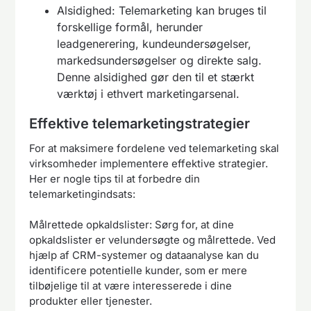
Alsidighed: Telemarketing kan bruges til
forskellige formål, herunder
leadgenerering, kundeundersøgelser,
markedsundersøgelser og direkte salg.
Denne alsidighed gør den til et stærkt
værktøj i ethvert marketingarsenal.
Effektive telemarketingstrategier
For at maksimere fordelene ved telemarketing skal
virksomheder implementere effektive strategier.
Her er nogle tips til at forbedre din
telemarketingindsats:
Målrettede opkaldslister: Sørg for, at dine
opkaldslister er velundersøgte og målrettede. Ved
hjælp af CRM-systemer og dataanalyse kan du
identificere potentielle kunder, som er mere
tilbøjelige til at være interesserede i dine
produkter eller tjenester.