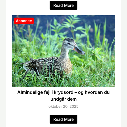
Read More
Annonce
Almindelige fejl i krydsord – og hvordan du
undgår dem
oktober 20, 2025
Read More