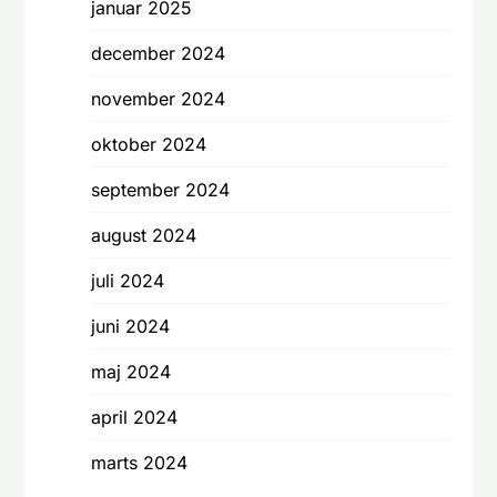
januar 2025
december 2024
november 2024
oktober 2024
september 2024
august 2024
juli 2024
juni 2024
maj 2024
april 2024
marts 2024