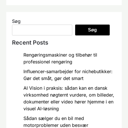
Søg
Søg
Recent Posts
Rengøringsmaskiner og tilbehør til
professionel rengøring
Influencer-samarbejder for nichebutikker:
Gør det småt, gør det smart
AI Vision i praksis: sådan kan en dansk
virksomhed nøgternt vurdere, om billeder,
dokumenter eller video hører hjemme i en
visuel AI-løsning
Sådan sælger du en bil med
motorproblemer uden besvær