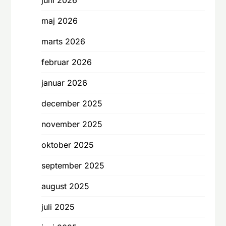
juni 2026
maj 2026
marts 2026
februar 2026
januar 2026
december 2025
november 2025
oktober 2025
september 2025
august 2025
juli 2025