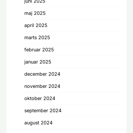
juni 2025
maj 2025
april 2025
marts 2025
februar 2025
januar 2025
december 2024
november 2024
oktober 2024
september 2024
august 2024