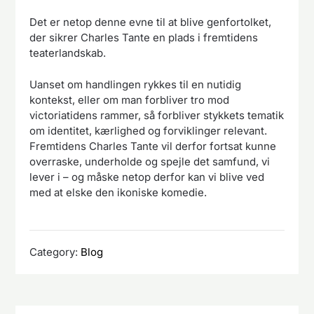
Det er netop denne evne til at blive genfortolket,
der sikrer Charles Tante en plads i fremtidens
teaterlandskab.
Uanset om handlingen rykkes til en nutidig
kontekst, eller om man forbliver tro mod
victoriatidens rammer, så forbliver stykkets tematik
om identitet, kærlighed og forviklinger relevant.
Fremtidens Charles Tante vil derfor fortsat kunne
overraske, underholde og spejle det samfund, vi
lever i – og måske netop derfor kan vi blive ved
med at elske den ikoniske komedie.
Category:
Blog
Indlægsnavigation