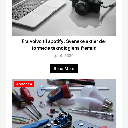
Fra volvo til spotify: Svenske aktier der
formede teknologiens fremtid
juli 6, 2024
Read More
Annonce