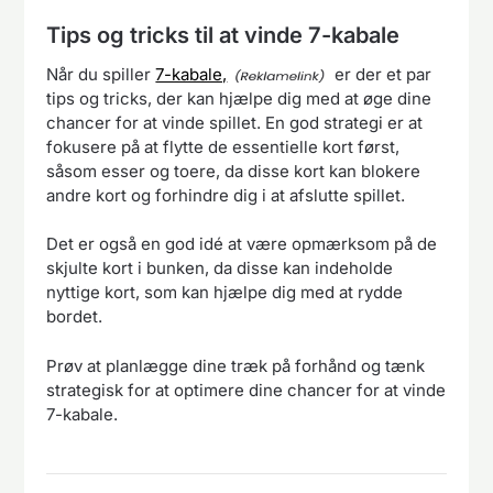
Tips og tricks til at vinde 7-kabale
Når du spiller
7-kabale,
er der et par
tips og tricks, der kan hjælpe dig med at øge dine
chancer for at vinde spillet. En god strategi er at
fokusere på at flytte de essentielle kort først,
såsom esser og toere, da disse kort kan blokere
andre kort og forhindre dig i at afslutte spillet.
Det er også en god idé at være opmærksom på de
skjulte kort i bunken, da disse kan indeholde
nyttige kort, som kan hjælpe dig med at rydde
bordet.
Prøv at planlægge dine træk på forhånd og tænk
strategisk for at optimere dine chancer for at vinde
7-kabale.