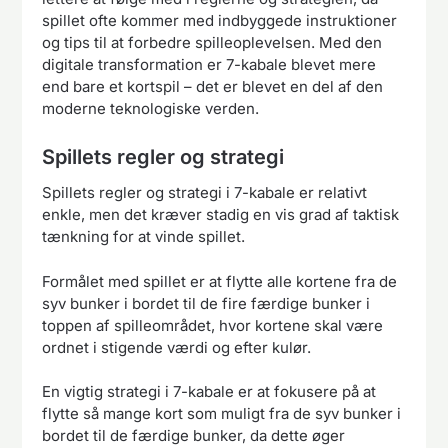
spillet ofte kommer med indbyggede instruktioner
og tips til at forbedre spilleoplevelsen. Med den
digitale transformation er 7-kabale blevet mere
end bare et kortspil – det er blevet en del af den
moderne teknologiske verden.
Spillets regler og strategi
Spillets regler og strategi i 7-kabale er relativt
enkle, men det kræver stadig en vis grad af taktisk
tænkning for at vinde spillet.
Formålet med spillet er at flytte alle kortene fra de
syv bunker i bordet til de fire færdige bunker i
toppen af spilleområdet, hvor kortene skal være
ordnet i stigende værdi og efter kulør.
En vigtig strategi i 7-kabale er at fokusere på at
flytte så mange kort som muligt fra de syv bunker i
bordet til de færdige bunker, da dette øger