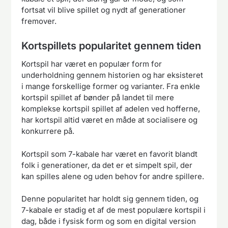
fortsat vil blive spillet og nydt af generationer
fremover.
Kortspillets popularitet gennem tiden
Kortspil har været en populær form for
underholdning gennem historien og har eksisteret
i mange forskellige former og varianter. Fra enkle
kortspil spillet af bønder på landet til mere
komplekse kortspil spillet af adelen ved hofferne,
har kortspil altid været en måde at socialisere og
konkurrere på.
Kortspil som 7-kabale har været en favorit blandt
folk i generationer, da det er et simpelt spil, der
kan spilles alene og uden behov for andre spillere.
Denne popularitet har holdt sig gennem tiden, og
7-kabale er stadig et af de mest populære kortspil i
dag, både i fysisk form og som en digital version