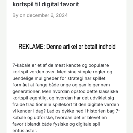
kortspil til digital favorit
By on
december 6, 2024
7-kabale er et af de mest kendte og populære
kortspil verden over. Med sine simple regler og
uendelige muligheder for strategi har spillet
formået at fange både unge og gamle gennem
generationer. Men hvordan opstod dette klassiske
kortspil egentlig, og hvordan har det udviklet sig
fra de traditionelle spillekort til den digitale verden
vi kender i dag? Lad os dykke ned i historien bag 7-
kabale og udforske, hvordan det er blevet en
favorit blandt både fysiske og digitale spil
entusiaster.