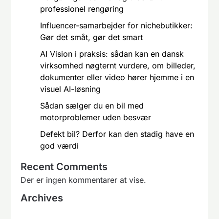
professionel rengøring
Influencer-samarbejder for nichebutikker:
Gør det småt, gør det smart
AI Vision i praksis: sådan kan en dansk
virksomhed nøgternt vurdere, om billeder,
dokumenter eller video hører hjemme i en
visuel AI-løsning
Sådan sælger du en bil med
motorproblemer uden besvær
Defekt bil? Derfor kan den stadig have en
god værdi
Recent Comments
Der er ingen kommentarer at vise.
Archives