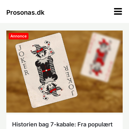
Skip
to
Prosonas.dk
content
Annonce
Historien bag 7-kabale: Fra populært