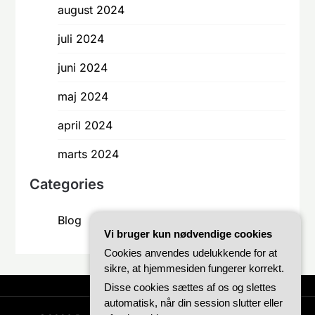
august 2024
juli 2024
juni 2024
maj 2024
april 2024
marts 2024
Categories
Blog
Vi bruger kun nødvendige cookies
Cookies anvendes udelukkende for at
sikre, at hjemmesiden fungerer korrekt.
Disse cookies sættes af os og slettes
automatisk, når din session slutter eller