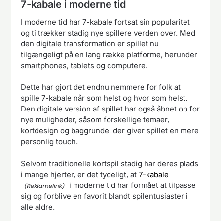
7-kabale i moderne tid
I moderne tid har 7-kabale fortsat sin popularitet
og tiltrækker stadig nye spillere verden over. Med
den digitale transformation er spillet nu
tilgængeligt på en lang række platforme, herunder
smartphones, tablets og computere.
Dette har gjort det endnu nemmere for folk at
spille 7-kabale når som helst og hvor som helst.
Den digitale version af spillet har også åbnet op for
nye muligheder, såsom forskellige temaer,
kortdesign og baggrunde, der giver spillet en mere
personlig touch.
Selvom traditionelle kortspil stadig har deres plads
i mange hjerter, er det tydeligt, at
7-kabale
i moderne tid har formået at tilpasse
sig og forblive en favorit blandt spilentusiaster i
alle aldre.