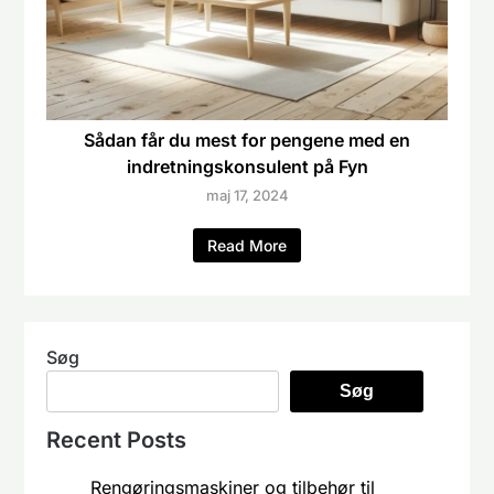
Sådan får du mest for pengene med en
indretningskonsulent på Fyn
maj 17, 2024
Read More
Søg
Søg
Recent Posts
Rengøringsmaskiner og tilbehør til