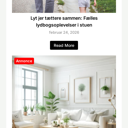
Lyt jer tættere sammen: Fælles
lydbogsoplevelser i stuen
februar 24, 2026
Read More
Annonce