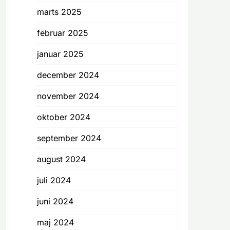
marts 2025
februar 2025
januar 2025
december 2024
november 2024
oktober 2024
september 2024
august 2024
juli 2024
juni 2024
maj 2024