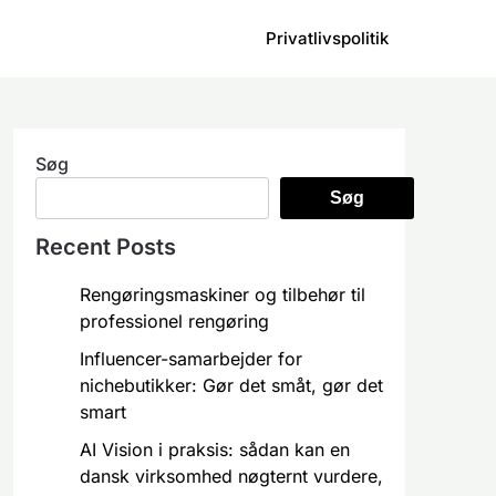
Privatlivspolitik
Søg
Søg
Recent Posts
Rengøringsmaskiner og tilbehør til
professionel rengøring
Influencer-samarbejder for
nichebutikker: Gør det småt, gør det
smart
AI Vision i praksis: sådan kan en
dansk virksomhed nøgternt vurdere,