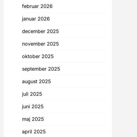
februar 2026
januar 2026
december 2025
november 2025
oktober 2025
september 2025
august 2025
juli 2025
juni 2025
maj 2025
april 2025