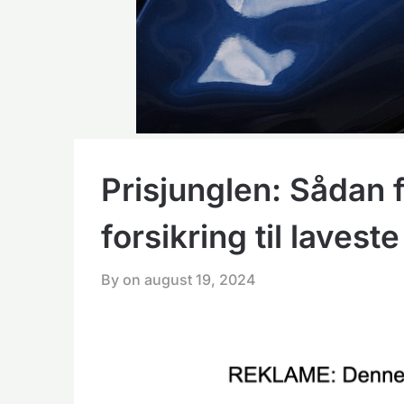
Prisjunglen: Sådan 
forsikring til laveste
By on
august 19, 2024