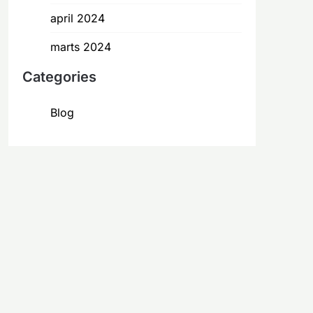
april 2024
marts 2024
Categories
Blog