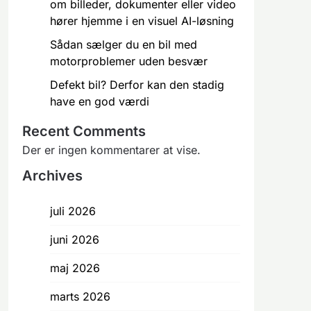
om billeder, dokumenter eller video
hører hjemme i en visuel AI-løsning
Sådan sælger du en bil med
motorproblemer uden besvær
Defekt bil? Derfor kan den stadig
have en god værdi
Recent Comments
Der er ingen kommentarer at vise.
Archives
juli 2026
juni 2026
maj 2026
marts 2026