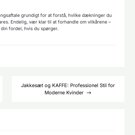
saftale grundigt for at forstå, hvilke dækninger du
res. Endelig, vær klar til at forhandle om vilkårene –
l din fordel, hvis du spørger.
Jakkesæt og KAFFE: Professionel Stil for
Moderne Kvinder