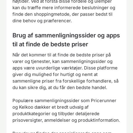
højtider. Ved at forstå disse fordele og ulemper
kan du træffe mere informerede beslutninger og
finde den shoppingmetode, der passer bedst til
dine behov og præferencer.
Brug af sammenligningssider og apps
til at finde de bedste priser
Når det kommer til at finde de bedste priser på
varer og tjenester, kan sammenligningssider og
apps være uvurderlige værktøjer. Disse platforme
giver dig mulighed for hurtigt og nemt at
sammenligne priser fra forskellige forhandlere, så
du kan sikre dig, at du får den bedste handel.
Populære sammenligningssider som Pricerunner
og Kelkoo dækker et bredt udvalg af
produktkategorier og tilbyder detaljerede
prisoversigter, anmeldelser og produktinformation.