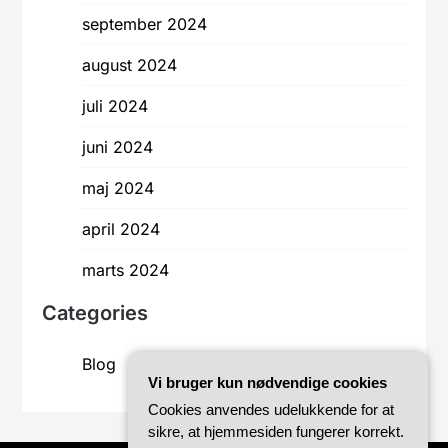
september 2024
august 2024
juli 2024
juni 2024
maj 2024
april 2024
marts 2024
Categories
Blog
Vi bruger kun nødvendige cookies
Cookies anvendes udelukkende for at
sikre, at hjemmesiden fungerer korrekt.