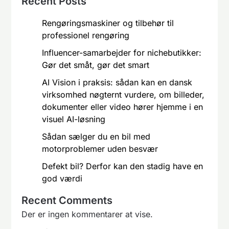
Recent Posts
Rengøringsmaskiner og tilbehør til
professionel rengøring
Influencer-samarbejder for nichebutikker:
Gør det småt, gør det smart
AI Vision i praksis: sådan kan en dansk
virksomhed nøgternt vurdere, om billeder,
dokumenter eller video hører hjemme i en
visuel AI-løsning
Sådan sælger du en bil med
motorproblemer uden besvær
Defekt bil? Derfor kan den stadig have en
god værdi
Recent Comments
Der er ingen kommentarer at vise.