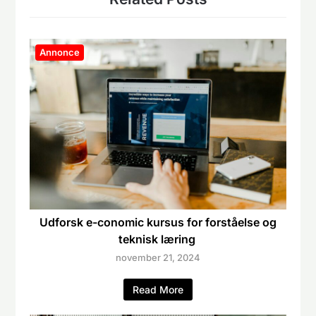
Annonce
Udforsk e-conomic kursus for forståelse og
teknisk læring
november 21, 2024
Read More