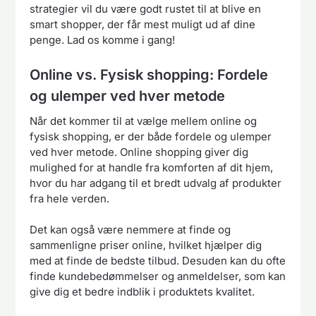
strategier vil du være godt rustet til at blive en
smart shopper, der får mest muligt ud af dine
penge. Lad os komme i gang!
Online vs. Fysisk shopping: Fordele
og ulemper ved hver metode
Når det kommer til at vælge mellem online og
fysisk shopping, er der både fordele og ulemper
ved hver metode. Online shopping giver dig
mulighed for at handle fra komforten af dit hjem,
hvor du har adgang til et bredt udvalg af produkter
fra hele verden.
Det kan også være nemmere at finde og
sammenligne priser online, hvilket hjælper dig
med at finde de bedste tilbud. Desuden kan du ofte
finde kundebedømmelser og anmeldelser, som kan
give dig et bedre indblik i produktets kvalitet.