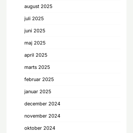
august 2025
juli 2025
juni 2025
maj 2025
april 2025
marts 2025
februar 2025
januar 2025
december 2024
november 2024
oktober 2024