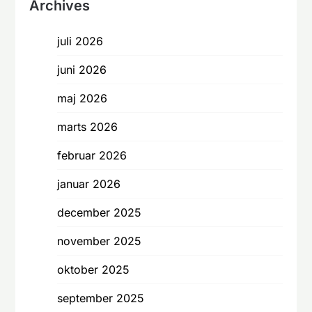
Archives
juli 2026
juni 2026
maj 2026
marts 2026
februar 2026
januar 2026
december 2025
november 2025
oktober 2025
september 2025